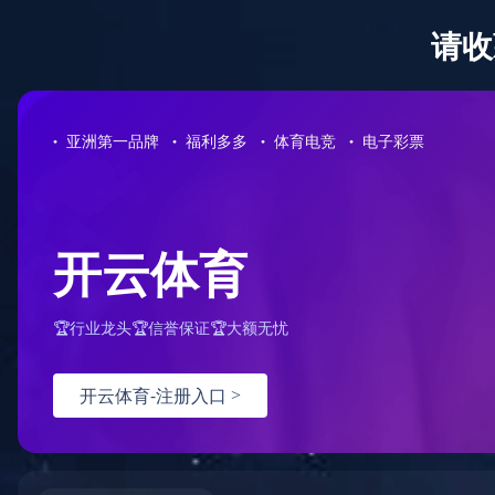
首页
设备租赁
行业