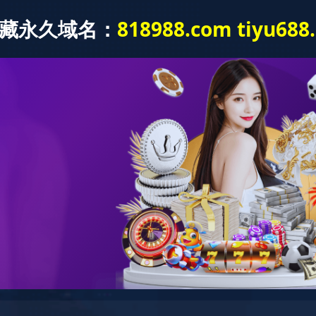
应用
解决方案
服务支持
新闻资讯
米兰