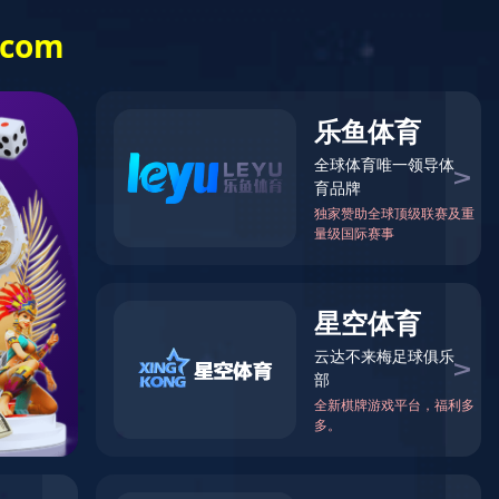
网入口站官网-米兰milan（中国）
关于我们