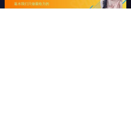
设备租赁
行业应用
解决方案
服务支持
新闻资讯