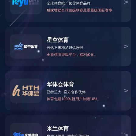
其他领域
艺术创作
仓储物流