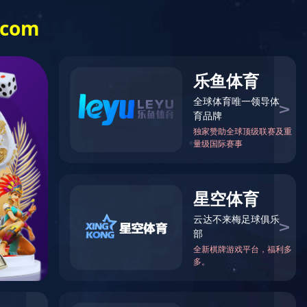
网入口站官网-米兰milan（中国）
关于我们