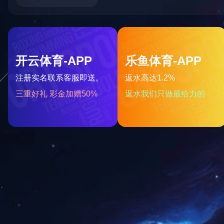
航空领域
航天领域