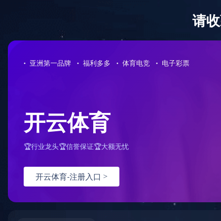
首页
设备租赁
行业
航空航天
泛建设领域全覆盖