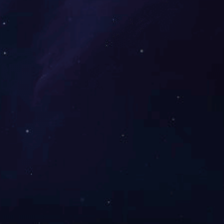
业应用
解决方案
枢纽
租赁方案
领域
施工方案
领域
安全方案
工程
物流方案
领域
数字方案
赛事
航天
领域
兰网入口站官网-米兰
关于我们
lan（中国）
关于众能
管理团队