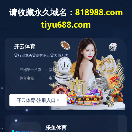
米兰网入口站官网-米兰milan（中
国）
服务热线 400-805-8558
米兰网入口站官网-米兰milan（中国）
加入我们
米兰网入口站官网-
宝贵建议
米兰milan（中国）
米兰网入口站官网-米兰milan（中国）
ZHONG NENG UNITED DIGITAL TECHNOLOGY CO.,LTD