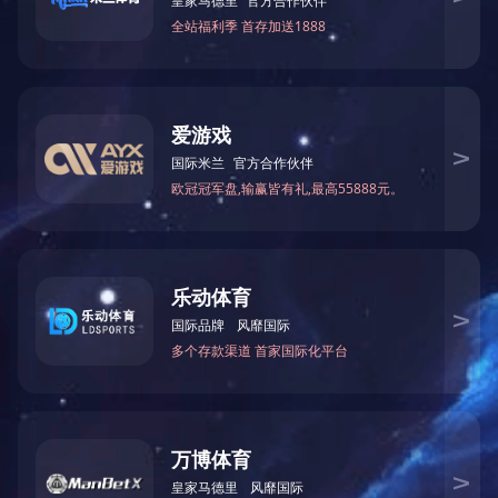
设备租赁
行业应用
解决方案
服务支持