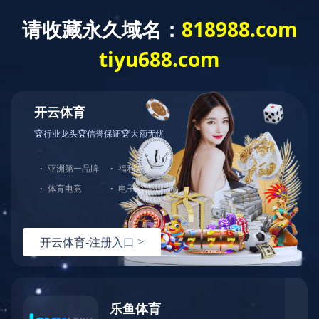
航空领域
泛建设领域全覆盖
行业应用
航空领域
航天领域
航空领域