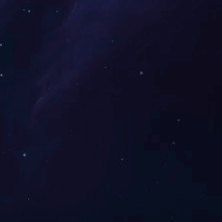
业应用
解决方案
枢纽
租赁方案
领域
施工方案
领域
安全方案
工程
物流方案
领域
数字方案
赛事
航天
领域
兰网入口站官网-米兰
关于我们
lan（中国）
关于众能