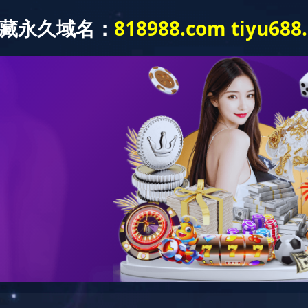
应用
解决方案
服务支持
新闻资讯
米兰