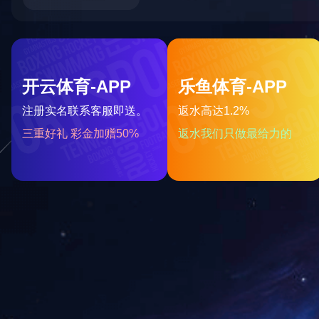
中国航天项目
中国航天科工集团有限公司是中央直接管理的国有特大
型高科技企业。经营产品囊括航天设备，卫星系统。在
中国...
2022-02-04