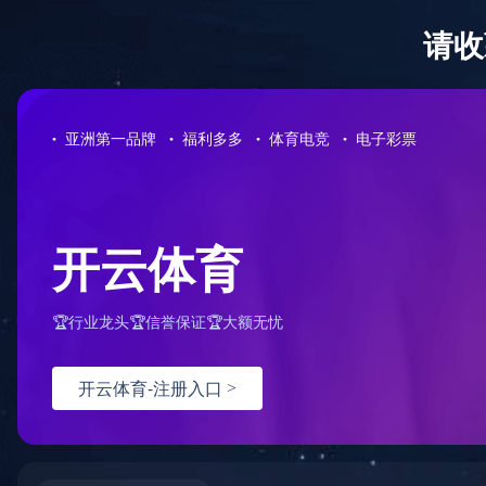
首页
设备租赁
行业
航天领域
泛建设领域全覆盖